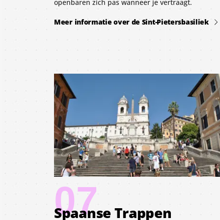
openbaren zich pas wanneer je vertraagt.
Meer informatie over de Sint-Pietersbasiliek
07
Spaanse Trappen