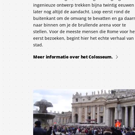
ingenieuze ontwerp trekken bijna twintig eeuwen
later nog altijd de aandacht. Loop eerst rond de
buitenkant om de omvang te bevatten en ga daar
naar binnen om je de brullende arena voor te
stellen. Voor de meeste mensen die Rome voor he
eerst bezoeken, begint hier het echte verhaal van
stad.
Meer informatie over het Colosseum.