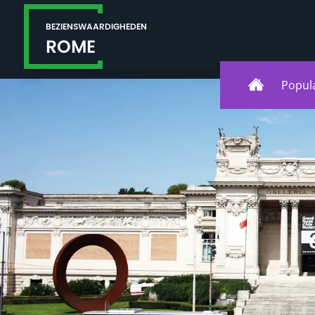
Popul