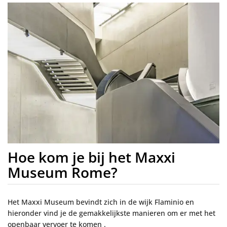
Hoe kom je bij het Maxxi
Museum Rome?
Het Maxxi Museum bevindt zich in de wijk Flaminio en
hieronder vind je de gemakkelijkste manieren om er met het
openbaar vervoer te komen .