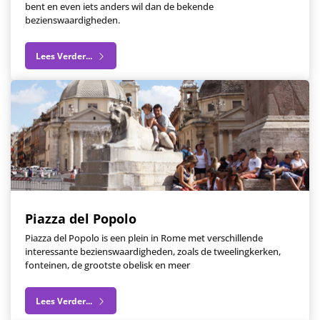
bent en even iets anders wil dan de bekende
bezienswaardigheden.
Lees Verder...
Piazza del Popolo
Piazza del Popolo is een plein in Rome met verschillende
interessante bezienswaardigheden, zoals de tweelingkerken,
fonteinen, de grootste obelisk en meer
Lees Verder...