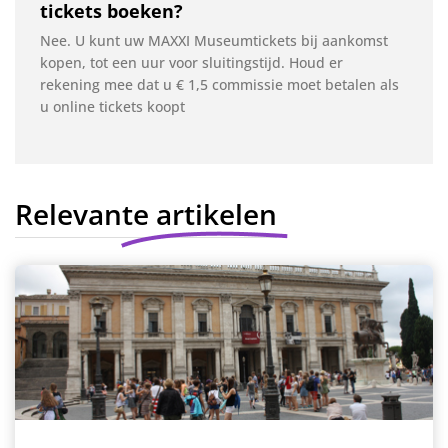
tickets boeken?
Nee. U kunt uw MAXXI Museumtickets bij aankomst
kopen, tot een uur voor sluitingstijd. Houd er
rekening mee dat u € 1,5 commissie moet betalen als
u online tickets koopt
Relevante artikelen