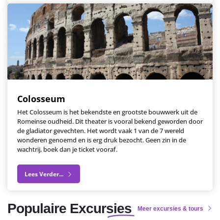
Colosseum
Het Colosseum is het bekendste en grootste bouwwerk uit de
Romeinse oudheid. Dit theater is vooral bekend geworden door
de gladiator gevechten. Het wordt vaak 1 van de 7 wereld
wonderen genoemd en is erg druk bezocht. Geen zin in de
wachtrij, boek dan je ticket vooraf.
Lees Verder...
Populaire Excursies
Meer excursies & tours