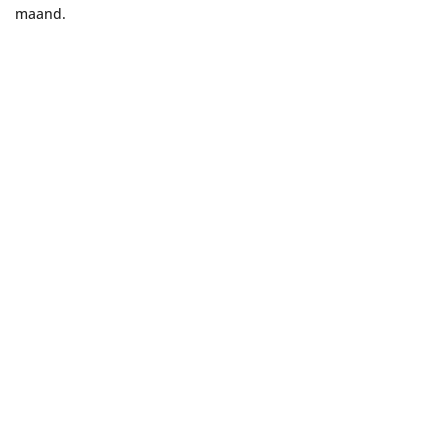
maand.