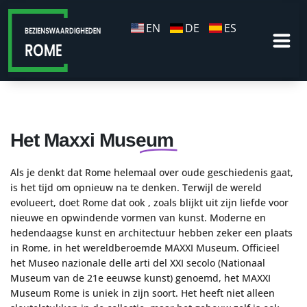
EN
DE
ES
Het Maxxi Museum
Als je denkt dat Rome helemaal over oude geschiedenis gaat,
is het tijd om opnieuw na te denken. Terwijl de wereld
evolueert, doet Rome dat ook , zoals blijkt uit zijn liefde voor
nieuwe en opwindende vormen van kunst. Moderne en
hedendaagse kunst en architectuur hebben zeker een plaats
in Rome, in het wereldberoemde MAXXI Museum. Officieel
het Museo nazionale delle arti del XXI secolo (Nationaal
Museum van de 21e eeuwse kunst) genoemd, het MAXXI
Museum Rome is uniek in zijn soort. Het heeft niet alleen