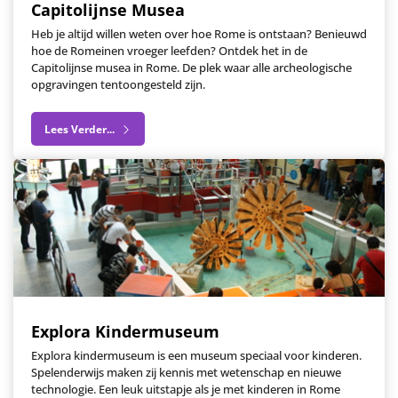
Capitolijnse Musea
Heb je altijd willen weten over hoe Rome is ontstaan? Benieuwd
hoe de Romeinen vroeger leefden? Ontdek het in de
Capitolijnse musea in Rome. De plek waar alle archeologische
opgravingen tentoongesteld zijn.
Lees Verder...
Explora Kindermuseum
Explora kindermuseum is een museum speciaal voor kinderen.
Spelenderwijs maken zij kennis met wetenschap en nieuwe
technologie. Een leuk uitstapje als je met kinderen in Rome