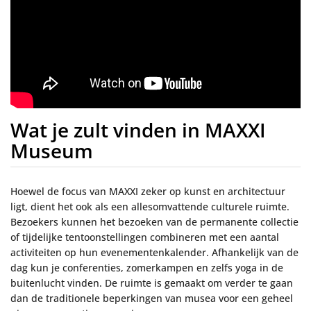
Wat je zult vinden in MAXXI
Museum
Hoewel de focus van MAXXI zeker op kunst en architectuur
ligt, dient het ook als een allesomvattende culturele ruimte.
Bezoekers kunnen het bezoeken van de permanente collectie
of tijdelijke tentoonstellingen combineren met een aantal
activiteiten op hun evenementenkalender. Afhankelijk van de
dag kun je conferenties, zomerkampen en zelfs yoga in de
buitenlucht vinden. De ruimte is gemaakt om verder te gaan
dan de traditionele beperkingen van musea voor een geheel