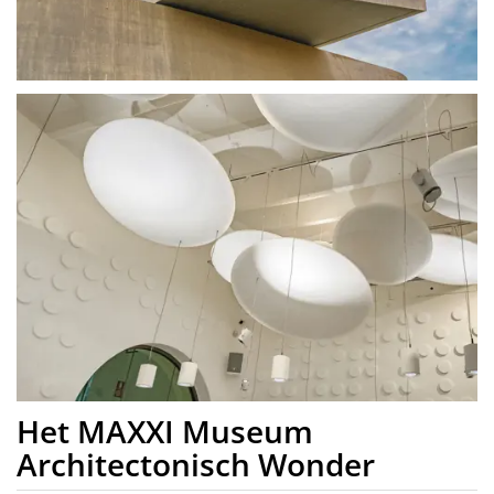
Het MAXXI Museum
Architectonisch Wonder