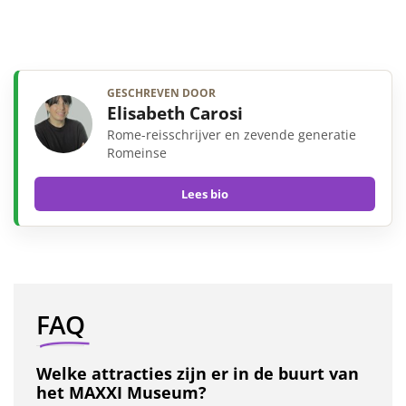
GESCHREVEN DOOR
Elisabeth Carosi
Rome-reisschrijver en zevende generatie
Romeinse
Lees bio
FAQ
Welke attracties zijn er in de buurt van
het MAXXI Museum?