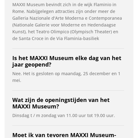
MAXXI Museum bevindt zich in de wijk Flaminio in
Rome. Nabijgelegen attracties zijn onder meer de
Galleria Nazionale d'Arte Moderna e Contemporanea
(Nationale Galerie voor Moderne en Hedendaagse
Kunst), het Teatro Olimpico (Olympisch Theater) en
de Santa Croce in de Via Flaminia-basiliek
Is het MAXXI Museum elke dag van het
jaar geopend?
Nee. Het is gesloten op maandag, 25 december en 1
mei.
Wat zijn de openingstijden van het
MAXXI Museum?
Dinsdag t / m zondag van 11.00 uur tot 19.00 uur.
Moet ik van tevoren MAXXI Museum-