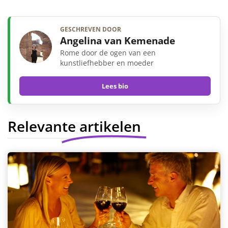
GESCHREVEN DOOR
Angelina van Kemenade
Rome door de ogen van een
kunstliefhebber en moeder
Lees bio
Relevante artikelen