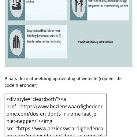
Plaats deze afbeelding op uw blog of website (copieer de
code hieronder):