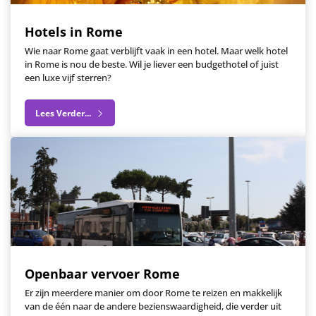
Hotels in Rome
Wie naar Rome gaat verblijft vaak in een hotel. Maar welk hotel
in Rome is nou de beste. Wil je liever een budgethotel of juist
een luxe vijf sterren?
Lees Verder...
Openbaar vervoer Rome
Er zijn meerdere manier om door Rome te reizen en makkelijk
van de één naar de andere bezienswaardigheid, die verder uit