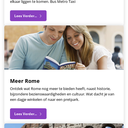
elkaar liggen te komen. Bus Metro Taxi
Lees Verder...
Meer Rome
Ontdek wat Rome nog meer te bieden heeft, naast historie,
bijzondere bezienswaardigheden en cultuur. Wat dacht je van
een dagje winkelen of naar een pretpark.
Lees Verder...