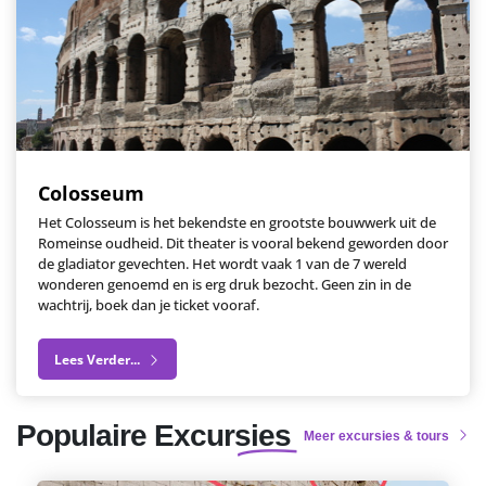
Colosseum
Het Colosseum is het bekendste en grootste bouwwerk uit de
Romeinse oudheid. Dit theater is vooral bekend geworden door
de gladiator gevechten. Het wordt vaak 1 van de 7 wereld
wonderen genoemd en is erg druk bezocht. Geen zin in de
wachtrij, boek dan je ticket vooraf.
Lees Verder...
Populaire Excursies
Meer excursies & tours