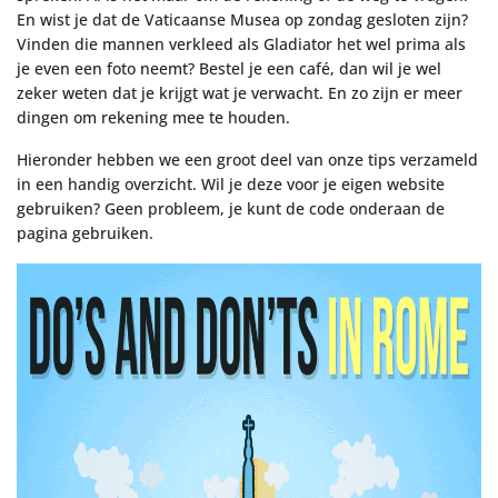
En wist je dat de Vaticaanse Musea op zondag gesloten zijn?
Vinden die mannen verkleed als Gladiator het wel prima als
je even een foto neemt? Bestel je een café, dan wil je wel
zeker weten dat je krijgt wat je verwacht. En zo zijn er meer
dingen om rekening mee te houden.
Hieronder hebben we een groot deel van onze tips verzameld
in een handig overzicht. Wil je deze voor je eigen website
gebruiken? Geen probleem, je kunt de code onderaan de
pagina gebruiken.